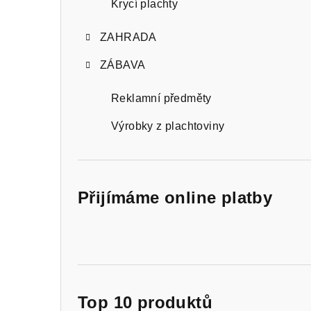
Krycí plachty
ZAHRADA
ZÁBAVA
Reklamní předměty
Výrobky z plachtoviny
Přijímáme online platby
Top 10 produktů