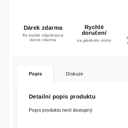
Rychlé
Dárek zdarma
doručení
Ke každé objednávce
dárek zdarma
na jakékoliv místo
Popis
Diskuze
Detailní popis produktu
Popis produktu není dostupný