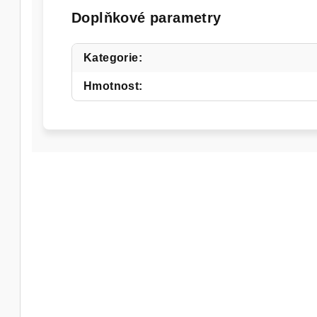
Doplňkové parametry
Kategorie
:
Hmotnost
: