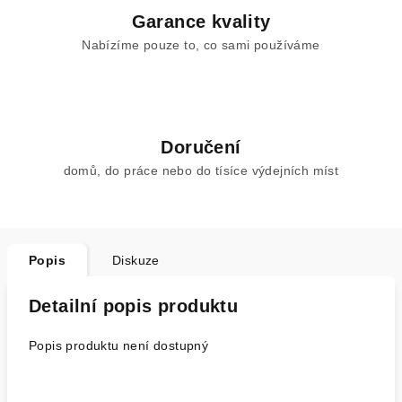
Garance kvality
Nabízíme pouze to, co sami používáme
Doručení
domů, do práce nebo do tísíce výdejních míst
Popis
Diskuze
Detailní popis produktu
Popis produktu není dostupný