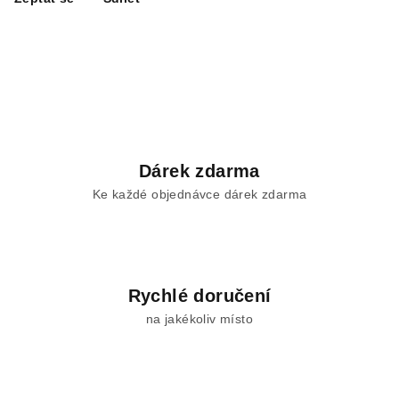
Dárek zdarma
Ke každé objednávce dárek zdarma
Rychlé doručení
na jakékoliv místo