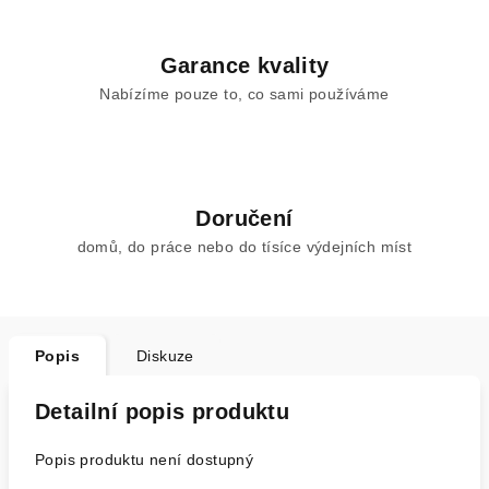
Garance kvality
Nabízíme pouze to, co sami používáme
Doručení
domů, do práce nebo do tísíce výdejních míst
Popis
Diskuze
Detailní popis produktu
Popis produktu není dostupný