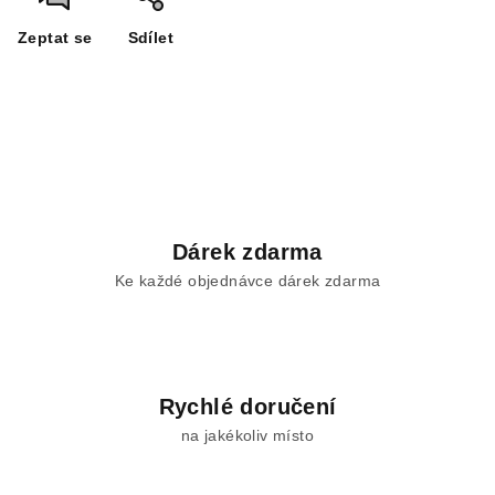
Zeptat se
Sdílet
Dárek zdarma
Ke každé objednávce dárek zdarma
Rychlé doručení
na jakékoliv místo