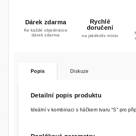
Rychlé
Dárek zdarma
doručení
Ke každé objednávce
dárek zdarma
na jakékoliv místo
Popis
Diskuze
Detailní popis produktu
Ideální v kombinaci s háčkem tvaru “S” pro při