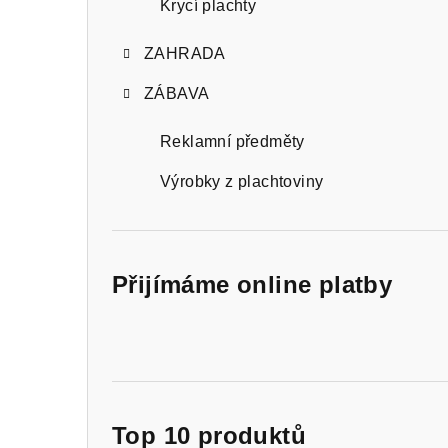
Krycí plachty
ZAHRADA
ZÁBAVA
Reklamní předměty
Výrobky z plachtoviny
Přijímáme online platby
Top 10 produktů