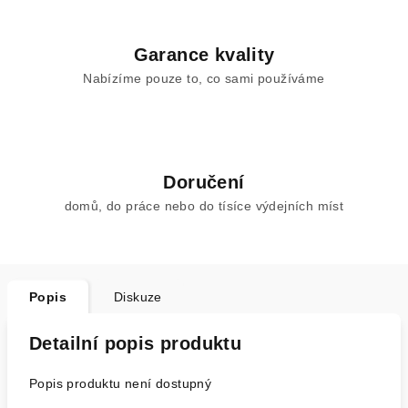
Garance kvality
Nabízíme pouze to, co sami používáme
Doručení
domů, do práce nebo do tísíce výdejních míst
Popis
Diskuze
Detailní popis produktu
Popis produktu není dostupný