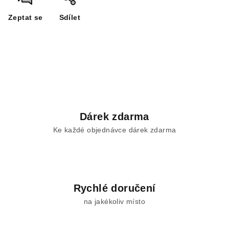
Zeptat se
Sdílet
Dárek zdarma
Ke každé objednávce dárek zdarma
Rychlé doručení
na jakékoliv místo